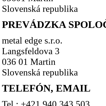
Slovenská republika
PREVÁDZKA SPOLO
metal edge s.r.o.
Langsfeldova 3
036 01 Martin
Slovenská republika
TELEFÓN, EMAIL
Tel.: +421 940 343 503